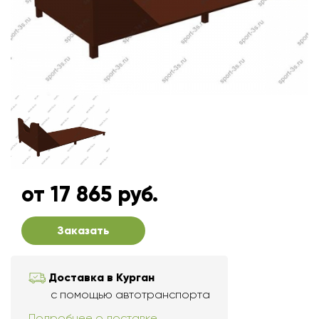
от 17 865 руб.
Заказать
Доставка в Курган
с помощью автотранспорта
Подробнее о доставке