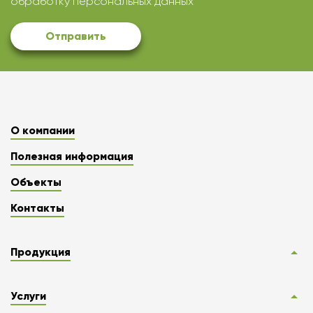
обработку персональных данных
Отправить
О компании
Полезная информация
Объекты
Контакты
Продукция
Услуги