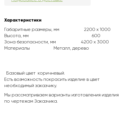
Характеристики
Габаритные размеры, мм
2200 х 1000
Высота, мм
600
Зона безопасности, мм
4200 х 3000
Материалы
Металл, дерево
Базовый цвет коричневый.
Есть возможность покрасить изделие в цвет
необходимый заказчику.
Мы рассматриваем варианты изготовления изделия
по чертежам Заказчика.