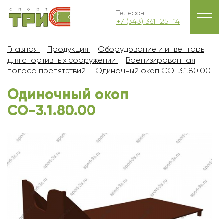
Телефон
+7 (343) 361-25-14
Главная
Продукция
Оборудование и инвентарь
для спортивных сооружений
Военизированная
полоса препятствий
Одиночный окоп СО-3.1.80.00
Одиночный окоп
СО-3.1.80.00