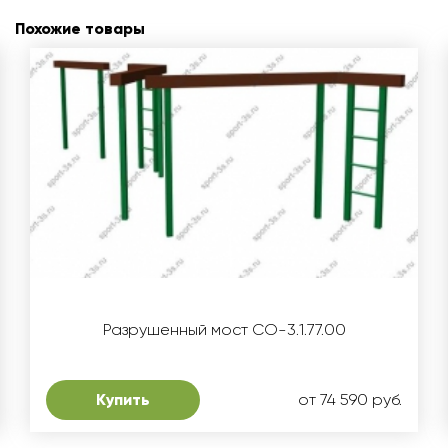
Похожие товары
Разрушенный мост СО-3.1.77.00
Купить
от 74 590 руб.