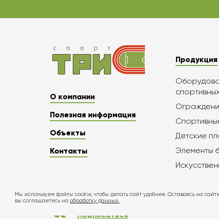
Продукция
Оборудован
спортивны
О компании
Ограждени
Полезная информация
Спортивны
Объекты
Детские п
Элементы 
Контакты
Искусствен
Мы используем файлы cookie, чтобы делать сайт удобнее. Оставаясь на сайте
вы соглашаетесь на
обработку данных.
Подписаться