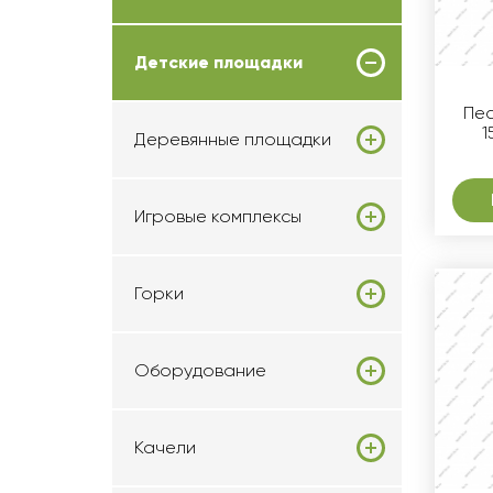
Детские площадки
Пес
1
Деревянные площадки
Игровые комплексы
Горки
Оборудование
Качели