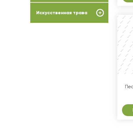
Искусственная трава
Пес