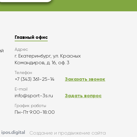
Главный офис
Адрес
ий
г. Екатеринбург, ул. Красных
Командиров, д. 16, оф. 3
Телефон
+7 (343) 361-25-14
Заказать звонок
E-mail
info@sport-3s.ru
Задать вопрос
График работы
Пн-Пт 9:00-18:00
Создание и продвижение сайта