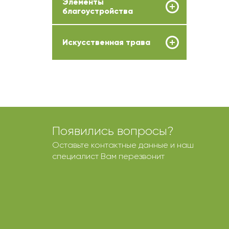
Элементы
благоустройства
Искусственная трава
Появились вопросы?
Оставьте контактные данные и наш
специалист Вам перезвонит