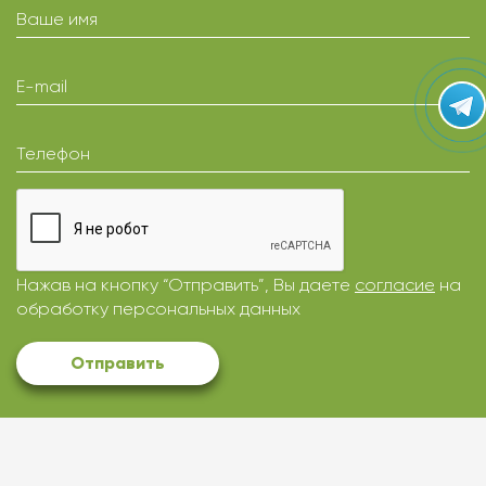
Ваше имя
E-mail
Телефон
Нажав на кнопку “Отправить”, Вы даете
согласие
на
обработку персональных данных
Отправить