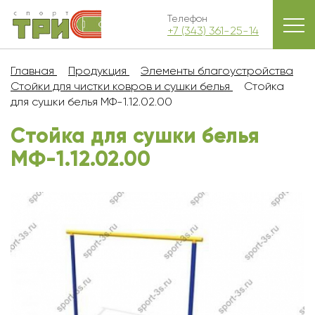
Телефон
+7 (343) 361-25-14
Главная
Продукция
Элементы благоустройства
Стойки для чистки ковров и сушки белья
Стойка
для сушки белья MФ-1.12.02.00
Стойка для сушки белья
MФ-1.12.02.00