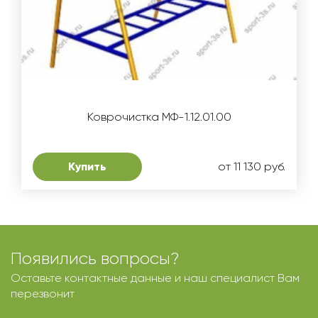
Коврочистка MФ-1.12.01.00
Купить
от 11 130 руб.
Появились вопросы?
Оставьте контактные данные и наш специалист Вам
перезвонит