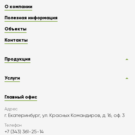
О компании
Полезная информация
Объекты
Контакты
Продукция
Услуги
Главный офис
Адрес
г. Екатеринбург, ул. Красных Командиров, д. 16, оф. 3
Телефон
+7 (343) 361-25-14