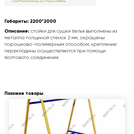
Габариты: 2200*2000
Описание:
стойки для сушки белья выполнены из
металла толщиной стенок 2 мм, окрашены
порошково-полимерным способом, крепление
перекладины осуществляются при помощи
болтового соединения.
Похожие товары