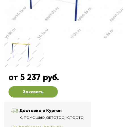
от 5 237 руб.
Заказать
Доставка в Курган
с помощью автотранспорта
Подробнее о доставке