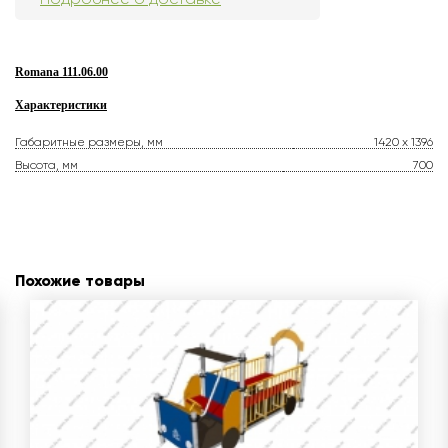
Romana 111.06.00
Характеристики
Габаритные размеры, мм
1420 x 1396
Высота, мм
700
Похожие товары