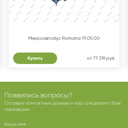
Микроавтобус Romana 111.05.00
Купить
от 77 319 руб.
Появились вопросы?
Оставьте контактные данные и наш специалист Вам
перезвонит
Ваше имя