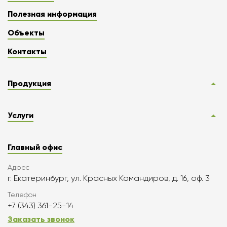
Полезная информация
Объекты
Контакты
Продукция
Услуги
Главный офис
Адрес
г. Екатеринбург, ул. Красных Командиров, д. 16, оф. 3
Телефон
+7 (343) 361-25-14
Заказать звонок