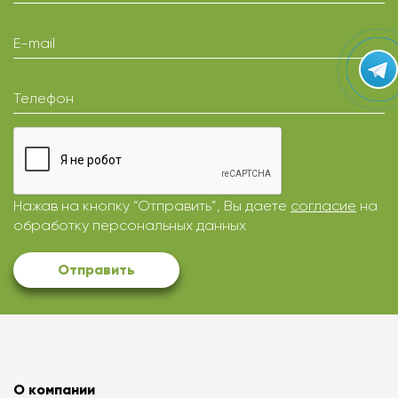
E-mail
Телефон
Нажав на кнопку “Отправить”, Вы даете
согласие
на
обработку персональных данных
Отправить
О компании