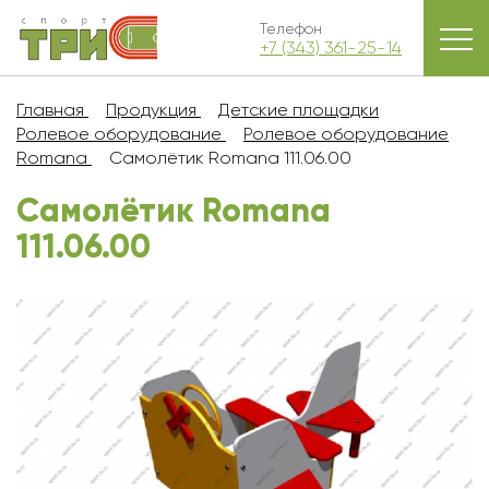
Телефон
+7 (343) 361-25-14
Главная
Продукция
Детские площадки
Ролевое оборудование
Ролевое оборудование
Romana
Самолётик Romana 111.06.00
Самолётик Romana
111.06.00