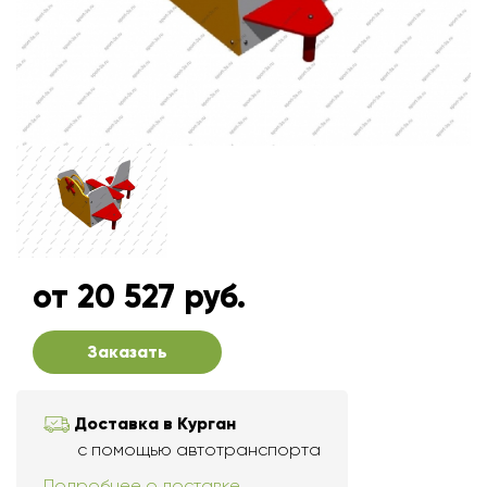
от 20 527 руб.
Заказать
Доставка в Курган
с помощью автотранспорта
Подробнее о доставке