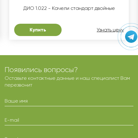
ДИО 1.022 - Качели стандарт двойные
Купить
Узнать цену
Появились вопросы?
Оставьте контактные данные и наш специалист Вам
перезвонит
Ваше имя
E-mail