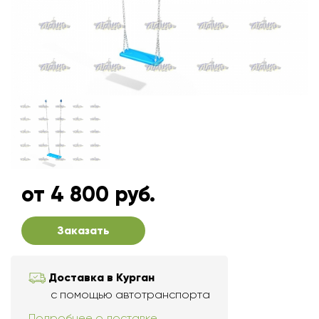
от 4 800 руб.
Заказать
Доставка в Курган
с помощью автотранспорта
Подробнее о доставке