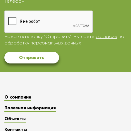
Телефон
Нажав на кнопку “Отправить”, Вы даете
согласие
на
обработку персональных данных
Отправить
О компании
Полезная информация
Объекты
Контакты