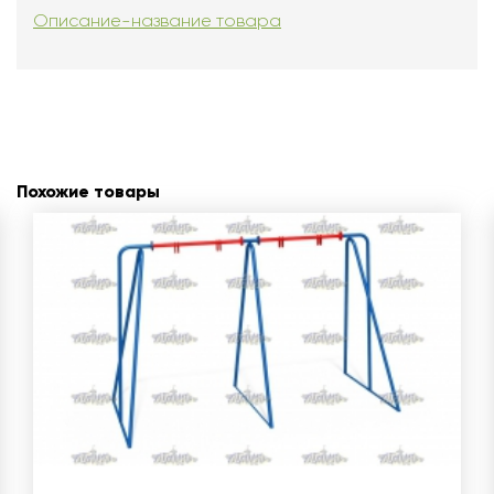
Описание-название товара
Похожие товары