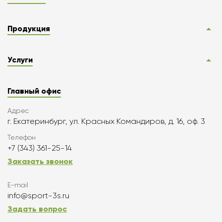
Продукция
Услуги
Главный офис
Адрес
г. Екатеринбург, ул. Красных Командиров, д. 16, оф. 3
Телефон
+7 (343) 361-25-14
Заказать звонок
E-mail
info@sport-3s.ru
Задать вопрос