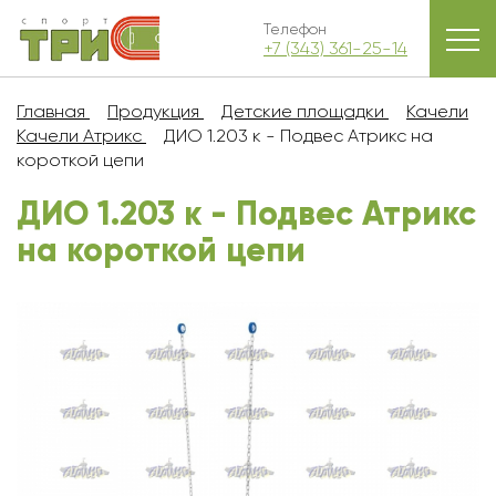
Телефон
+7 (343) 361-25-14
Главная
Продукция
Детские площадки
Качели
Качели Атрикс
ДИО 1.203 к - Подвес Атрикс на
короткой цепи
ДИО 1.203 к - Подвес Атрикс
на короткой цепи